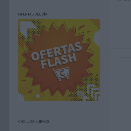
OFERTAS DEL DÍA
CHOLLOS NUEVOS