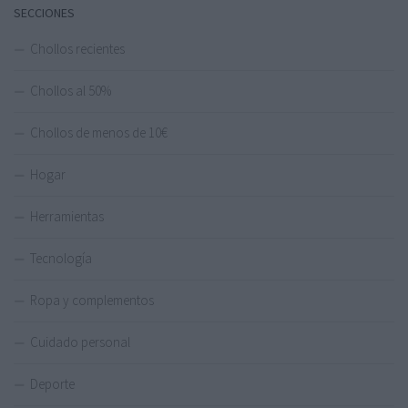
SECCIONES
Chollos recientes
Chollos al 50%
Chollos de menos de 10€
Hogar
Herramientas
Tecnología
Ropa y complementos
Cuidado personal
Deporte