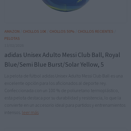
AMAZON
/
CHOLLOS 10€
/
CHOLLOS 50%
/
CHOLLOS RECIENTES
/
PELOTAS
13/02/2026
adidas Unisex Adulto Messi Club Ball, Royal
Blue/Semi Blue Burst/Solar Yellow, 5
La pelota de fútbol adidas Unisex Adulto Messi Club Ball es una
excelente opción para los aficionados al deporte rey.
Confeccionada con un 100 % de poliuretano termoplástico,
esta pelota destaca por su durabilidad y resistencia, lo que la
convierte en un accesorio ideal para partidos y entrenamientos
intensos.
leer más