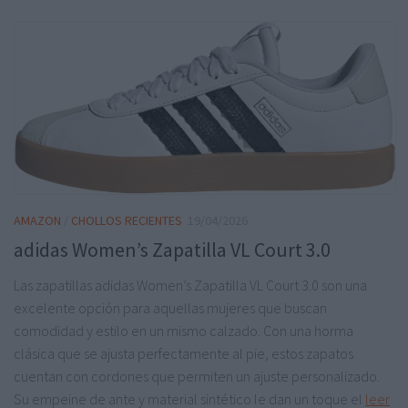
AMAZON
/
CHOLLOS RECIENTES
19/04/2026
adidas Women’s Zapatilla VL Court 3.0
Las zapatillas adidas Women’s Zapatilla VL Court 3.0 son una
excelente opción para aquellas mujeres que buscan
comodidad y estilo en un mismo calzado. Con una horma
clásica que se ajusta perfectamente al pie, estos zapatos
cuentan con cordones que permiten un ajuste personalizado.
Su empeine de ante y material sintético le dan un toque el
leer