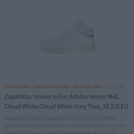
CHOLLOS 50%
/
CHOLLOS RECIENTES
/
DEPORTES NIÑO
01/02/2026
Zapatillas Unisex niños Adidas Hoops Mid,
Cloud White Cloud White Grey Two, 38 2/3 EU
Las zapatillas adidas Hoops Mid Shoes son una excelente
opción para los niños que buscan comodidad y estilo. Con una
horma clásica que se adapta perfectamente al pie, estas