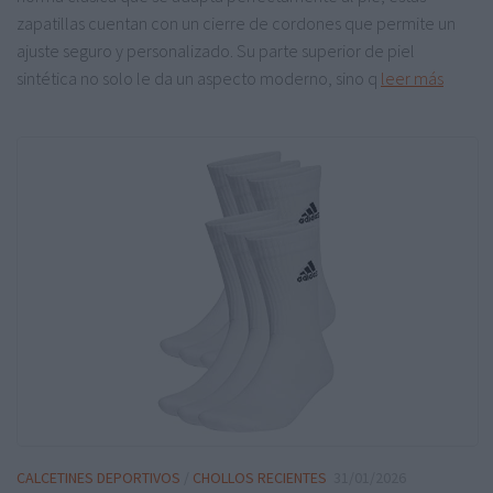
zapatillas cuentan con un cierre de cordones que permite un
ajuste seguro y personalizado. Su parte superior de piel
sintética no solo le da un aspecto moderno, sino q
leer más
CALCETINES DEPORTIVOS
/
CHOLLOS RECIENTES
31/01/2026