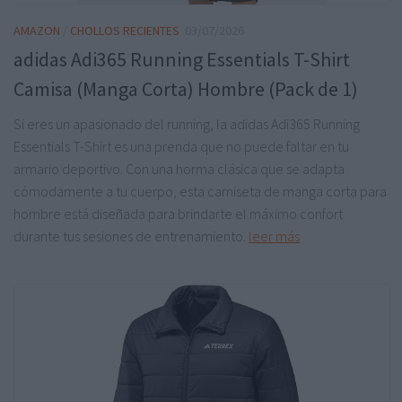
AMAZON
/
CHOLLOS RECIENTES
03/07/2026
adidas Adi365 Running Essentials T-Shirt
Camisa (Manga Corta) Hombre (Pack de 1)
Si eres un apasionado del running, la adidas Adi365 Running
Essentials T-Shirt es una prenda que no puede faltar en tu
armario deportivo. Con una horma clásica que se adapta
cómodamente a tu cuerpo, esta camiseta de manga corta para
hombre está diseñada para brindarte el máximo confort
durante tus sesiones de entrenamiento.
leer más