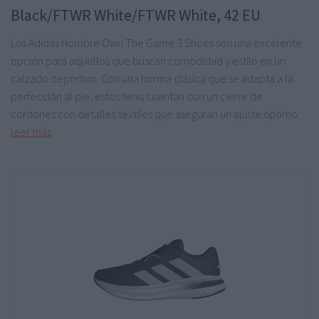
Black/FTWR White/FTWR White, 42 EU
Los Adidas Hombre Own The Game 3 Shoes son una excelente
opción para aquellos que buscan comodidad y estilo en un
calzado deportivo. Con una horma clásica que se adapta a la
perfección al pie, estos tenis cuentan con un cierre de
cordones con detalles textiles que aseguran un ajuste óptimo.
leer más