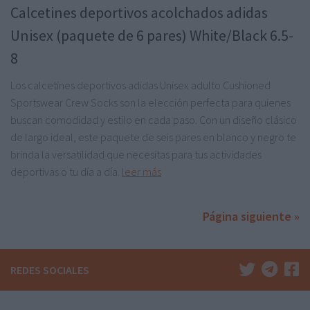
Calcetines deportivos acolchados adidas
Unisex (paquete de 6 pares) White/Black 6.5-
8
Los calcetines deportivos adidas Unisex adulto Cushioned
Sportswear Crew Socks son la elección perfecta para quienes
buscan comodidad y estilo en cada paso. Con un diseño clásico
de largo ideal, este paquete de seis pares en blanco y negro te
brinda la versatilidad que necesitas para tus actividades
deportivas o tu día a día.
leer más
Página siguiente »
REDES SOCIALES