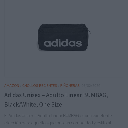
AMAZON
/
CHOLLOS RECIENTES
/
RIÑONERAS
08/02/2026
Adidas Unisex – Adulto Linear BUMBAG,
Black/White, One Size
El Adidas Unisex – Adulto Linear BUMBAG es una excelente
elección para aquellos que buscan comodidad y estilo al