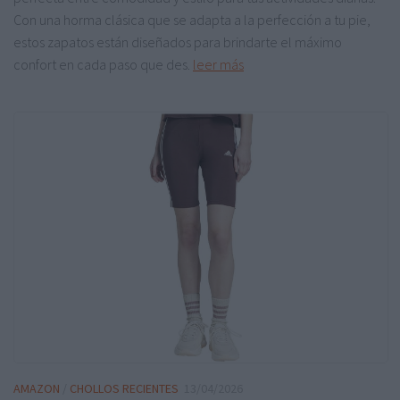
Con una horma clásica que se adapta a la perfección a tu pie,
estos zapatos están diseñados para brindarte el máximo
confort en cada paso que des.
leer más
AMAZON
/
CHOLLOS RECIENTES
13/04/2026