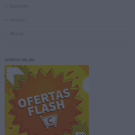
Especiales
Amazon
Miravia
OFERTAS DEL DÍA