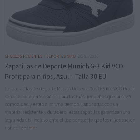
CHOLLOS RECIENTES
/
DEPORTES NIÑO
26/01/2026
Zapatillas de Deporte Munich G-3 Kid VCO
Profit para niños, Azul – Talla 30 EU
Las zapatillas de deporte Munich Unisex niños G-3 Kid VCO Profit
son una excelente opción para los más pequeños que buscan
comodidad y estilo al mismo tiempo. Fabricadas con un
material resistente y duradero, estas zapatillas garantizan una
larga vida útil, incluso ante el uso constante que los niños suelen
darles.
leer más