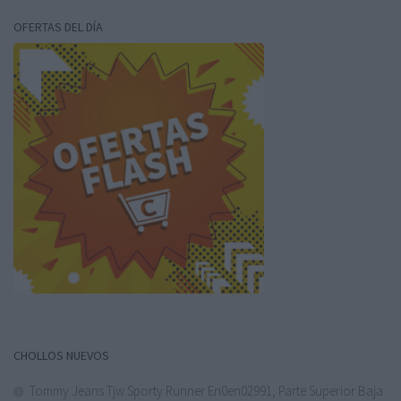
OFERTAS DEL DÍA
CHOLLOS NUEVOS
Tommy Jeans Tjw Sporty Runner En0en02991, Parte Superior Baja