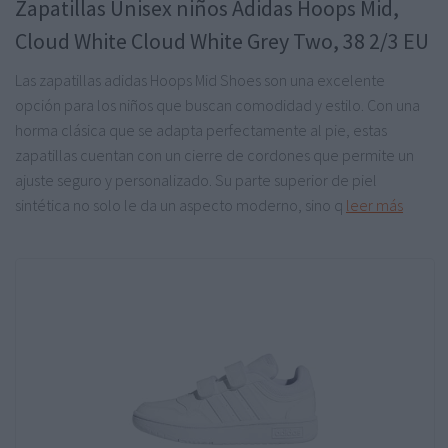
Zapatillas Unisex niños Adidas Hoops Mid,
Cloud White Cloud White Grey Two, 38 2/3 EU
Las zapatillas adidas Hoops Mid Shoes son una excelente
opción para los niños que buscan comodidad y estilo. Con una
horma clásica que se adapta perfectamente al pie, estas
zapatillas cuentan con un cierre de cordones que permite un
ajuste seguro y personalizado. Su parte superior de piel
sintética no solo le da un aspecto moderno, sino q
leer más