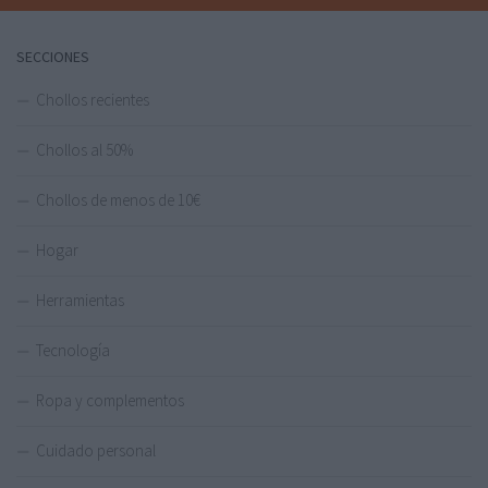
SECCIONES
Chollos recientes
Chollos al 50%
Chollos de menos de 10€
Hogar
Herramientas
Tecnología
Ropa y complementos
Cuidado personal