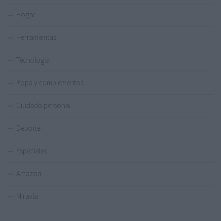
Hogar
Herramientas
Tecnología
Ropa y complementos
Cuidado personal
Deporte
Especiales
Amazon
Miravia