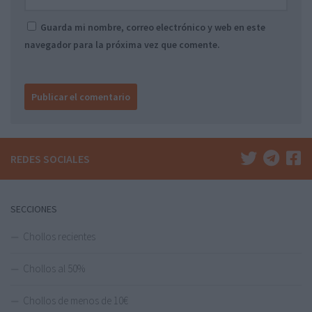
Guarda mi nombre, correo electrónico y web en este
navegador para la próxima vez que comente.
REDES SOCIALES
SECCIONES
Chollos recientes
Chollos al 50%
Chollos de menos de 10€