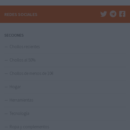
REDES SOCIALES
SECCIONES
Chollos recientes
Chollos al 50%
Chollos de menos de 10€
Hogar
Herramientas
Tecnología
Ropa y complementos