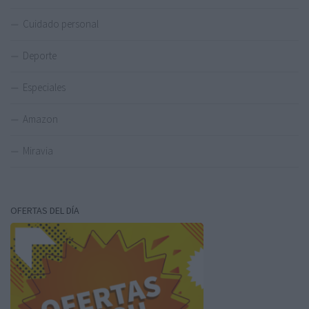
Cuidado personal
Deporte
Especiales
Amazon
Miravia
OFERTAS DEL DÍA