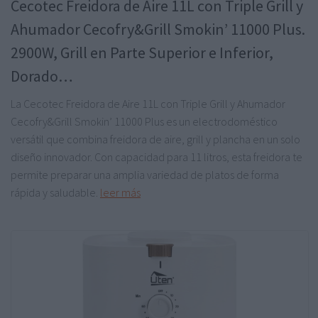
Cecotec Freidora de Aire 11L con Triple Grill y
Ahumador Cecofry&Grill Smokin’ 11000 Plus.
2900W, Grill en Parte Superior e Inferior,
Dorado…
La Cecotec Freidora de Aire 11L con Triple Grill y Ahumador
Cecofry&Grill Smokin’ 11000 Plus es un electrodoméstico
versátil que combina freidora de aire, grill y plancha en un solo
diseño innovador. Con capacidad para 11 litros, esta freidora te
permite preparar una amplia variedad de platos de forma
rápida y saludable.
leer más