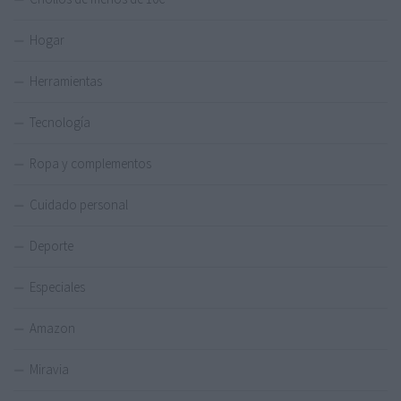
Hogar
Herramientas
Tecnología
Ropa y complementos
Cuidado personal
Deporte
Especiales
Amazon
Miravia