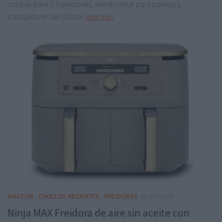
cocinar para 1-5 personas, siendo ideal para parejas y
trabajadores de oficina.
leer más
AMAZON
/
CHOLLOS RECIENTES
/
FREIDORAS
01/03/2026
Ninja MAX Freidora de aire sin aceite con