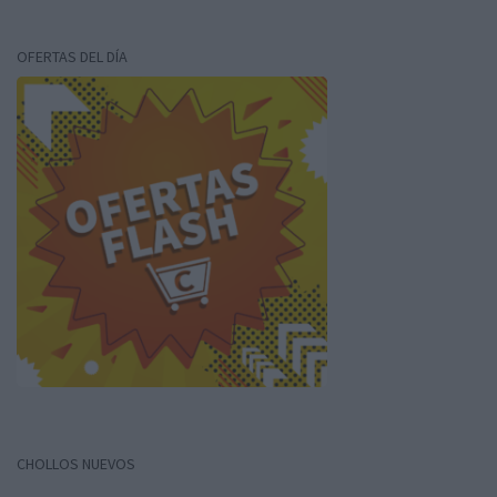
OFERTAS DEL DÍA
CHOLLOS NUEVOS