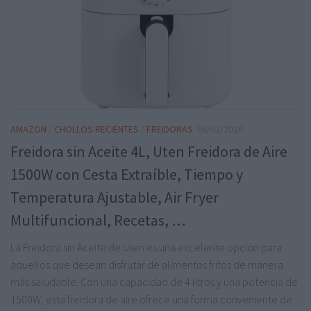
AMAZON
/
CHOLLOS RECIENTES
/
FREIDORAS
06/03/2026
Freidora sin Aceite 4L, Uten Freidora de Aire
1500W con Cesta Extraíble, Tiempo y
Temperatura Ajustable, Air Fryer
Multifuncional, Recetas, …
La Freidora sin Aceite de Uten es una excelente opción para
aquellos que desean disfrutar de alimentos fritos de manera
más saludable. Con una capacidad de 4 litros y una potencia de
1500W, esta freidora de aire ofrece una forma conveniente de