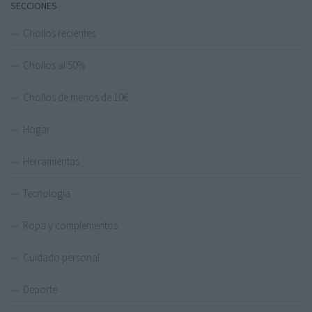
SECCIONES
Chollos recientes
Chollos al 50%
Chollos de menos de 10€
Hogar
Herramientas
Tecnología
Ropa y complementos
Cuidado personal
Deporte