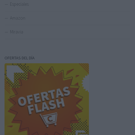
Especiales
Amazon
Miravia
OFERTAS DEL DÍA