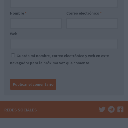
Nombre
*
Correo electrónico
*
Web
Guarda mi nombre, correo electrónico y web en este
navegador para la próxima vez que comente.
REDES SOCIALES