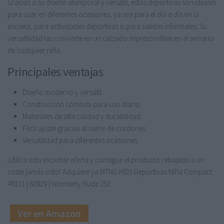
Gracias a su diseño atemporal y versátil, estas deportivas son ideales
para usar en diferentes ocasiones, ya sea para el día a día en la
escuela, para actividades deportivas o para salidas informales. Su
versatilidad las convierte en un calzado imprescindible en el armario
de cualquier niña.
Principales ventajas
Diseño moderno y versátil
Construcción cómoda para uso diario
Materiales de alta calidad y durabilidad
Fácil ajuste gracias al cierre de cordones
Versatilidad para diferentes ocasiones
¡Utiliza esta increíble oferta y consigue el producto rebajado a un
coste jamás visto! Adquiere ya MTNG KIDS Deportivas Niña Compact
49111 | 60929 | Wonderly Nude 252
Ver en Amazon